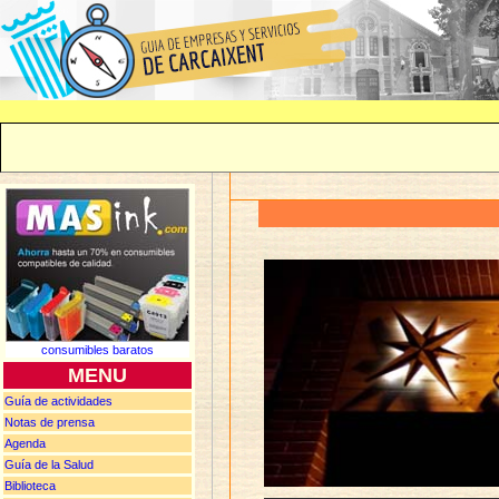
consumibles baratos
MENU
Guía de actividades
Notas de
prensa
Agenda
Guía de la Salud
Biblioteca