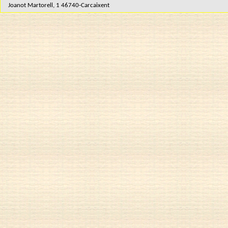
Joanot Martorell, 1 46740-Carcaixent