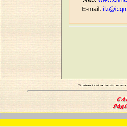
E-mail:
ilz@icq
Si quieres incluir tu dirección en e