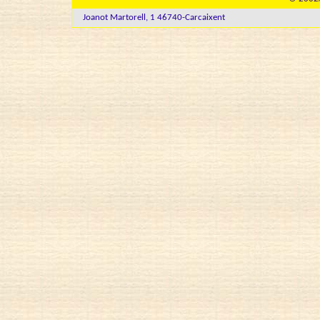
Joanot Martorell, 1 46740-Carcaixent